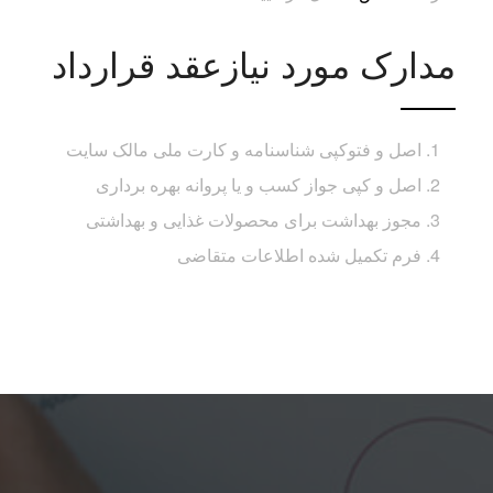
مدارک مورد نیازعقد قرارداد
اصل و فتوکپی شناسنامه و کارت ملی مالک سایت
اصل و کپی جواز کسب و یا پروانه بهره برداری
مجوز بهداشت برای محصولات غذایی و بهداشتی
فرم تکمیل شده اطلاعات متقاضی