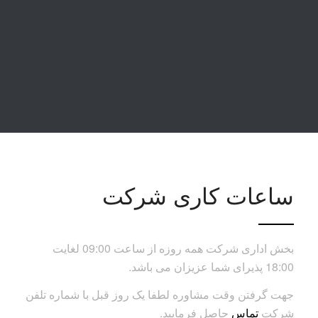
ساعات کاری شرکت
بخش اداری شرکت همه روزه از ساعت 09:00 لغایت
18:00 پذیرای شما عزیزان می باشد.
جهت گرفتن وقت مشاوره لطفا یک روز قبل با شماره تلفن
شرکت
تماس
حاصل فرمایید.