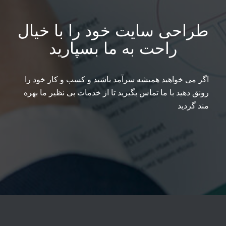
طراحی سایت خود را با خیال
راحت به ما بسپارید
اگر می خواهید همیشه سرآمد باشید و کسب و کار خود را
رونق دهید با ما تماس بگیرید تا از خدمات بی نظیر ما بهره
مند گردید