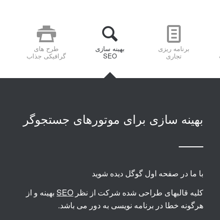
برنامه ریزی
بهینه سازی
طرح های
تجاری
SEO
گرافیکی جذاب
بهینه سازی برای موتورهای جستجوگر
با ما در صفحه اول گوگل دیده شوید
کلیه قالبهای طراحی شده شرکت از نظر
SEO
بهینه و از
هرگونه خطا در برنامه نویسی به دور می باشد.