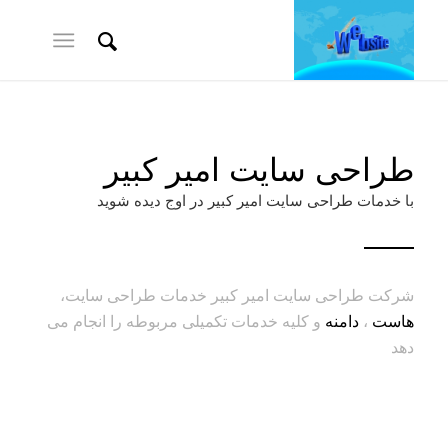
طراحی سایت امیر کبیر
با خدمات طراحی سایت امیر کبیر در اوج دیده شوید
شرکت طراحی سایت امیر کبیر خدمات طراحی سایت،
هاست
،
دامنه
و کلیه خدمات تکمیلی مربوطه را انجام می
دهد