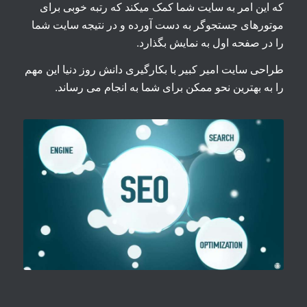
که این امر به سایت شما کمک میکند که رتبه خوبی برای
موتورهای جستجوگر به دست آورده و در نتیجه سایت شما
را در صفحه اول به نمایش بگذارد.
طراحی سایت امیر کبیر با بکارگیری دانش روز دنیا این مهم
را به بهترین نحو ممکن برای شما به انجام می رساند.